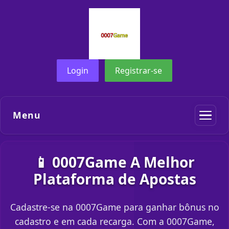
Login
Registrar-se
Menu
📱 0007Game A Melhor
Plataforma de Apostas
Cadastre-se na 0007Game para ganhar bônus no
cadastro e em cada recarga. Com a 0007Game,