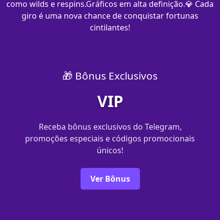
como wilds e respins.Gráficos em alta definição.💎 Cada
giro é uma nova chance de conquistar fortunas
cintilantes!
🎁 Bônus Exclusivos
VIP
Receba bônus exclusivos do Telegram,
promoções especiais e códigos promocionais
únicos!
Ver Bônus