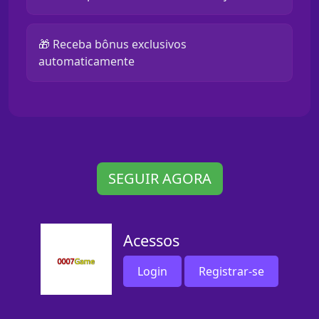
🎁 Receba bônus exclusivos
automaticamente
SEGUIR AGORA
Acessos
Login
Registrar-se