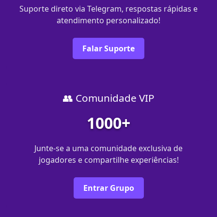
Suporte direto via Telegram, respostas rápidas e
atendimento personalizado!
Falar Suporte
👥 Comunidade VIP
1000+
Junte-se a uma comunidade exclusiva de
jogadores e compartilhe experiências!
Entrar Grupo