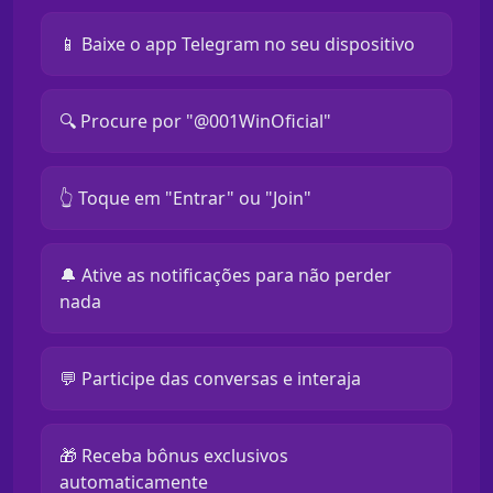
📱 Baixe o app Telegram no seu dispositivo
🔍 Procure por "@001WinOficial"
👆 Toque em "Entrar" ou "Join"
🔔 Ative as notificações para não perder
nada
💬 Participe das conversas e interaja
🎁 Receba bônus exclusivos
automaticamente