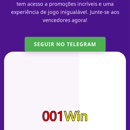
tem acesso a promoções incríveis e uma
experiência de jogo inigualável. Junte-se aos
vencedores agora!
SEGUIR NO TELEGRAM