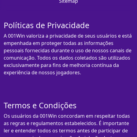
Sitemap
Políticas de Privacidade
A 001Win valoriza a privacidade de seus usuários e está
empenhada em proteger todas as informações
pessoais fornecidas durante o uso de nossos canais de
comunicação. Todos os dados coletados são utilizados
exclusivamente para fins de melhoria contínua da
experiência de nossos jogadores.
Termos e Condições
Os usuários da 001Win concordam em respeitar todas
as regras e regulamentos estabelecidos. É importante
ler e entender todos os termos antes de participar de