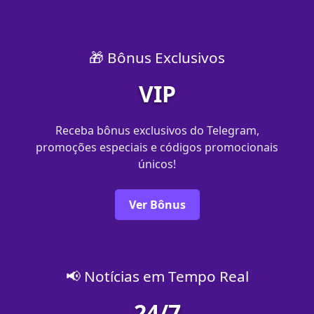
🎁 Bônus Exclusivos
VIP
Receba bônus exclusivos do Telegram,
promoções especiais e códigos promocionais
únicos!
Ver Bônus
📢 Notícias em Tempo Real
24/7