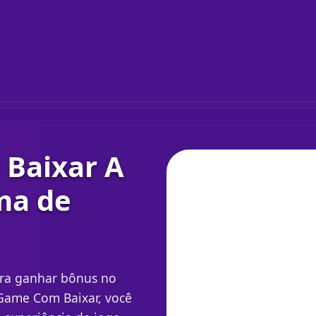
Baixar A
ma de
ra ganhar bônus no
Game Com Baixar, você