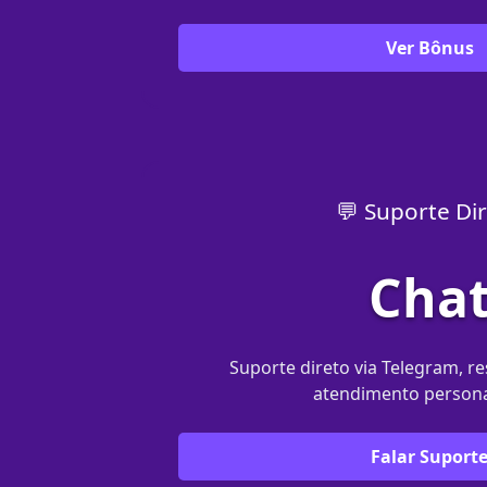
Ver Bônus
💬 Suporte Di
Cha
Suporte direto via Telegram, r
atendimento persona
Falar Suport