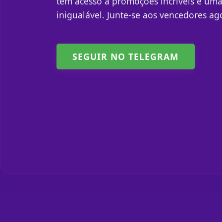
tem acesso a promoções incríveis e uma
inigualável. Junte-se aos vencedores ag
SEGUIR NO TELEGRAM