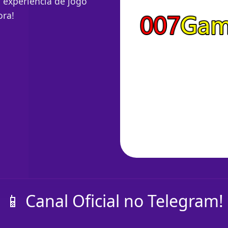
 experiência de jogo
ora!
📱 Canal Oficial no Telegram!