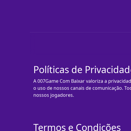
Políticas de Privacida
A 007Game Com Baixar valoriza a privacida
o uso de nossos canais de comunicação. Tod
nossos jogadores.
Termos e Condições