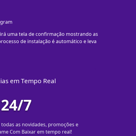
egram
ibirá uma tela de confirmação mostrando as
processo de instalação é automático e leva
cias em Tempo Real
24/7
e todas as novidades, promoções e
ame Com Baixar em tempo real!