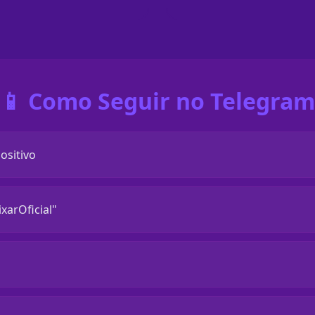
📱 Como Seguir no Telegram
ositivo
arOficial"