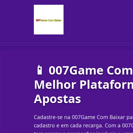
📱 007Game Com 
Melhor Platafor
Apostas
Cadastre-se na 007Game Com Baixar pa
cadastro e em cada recarga. Com a 007