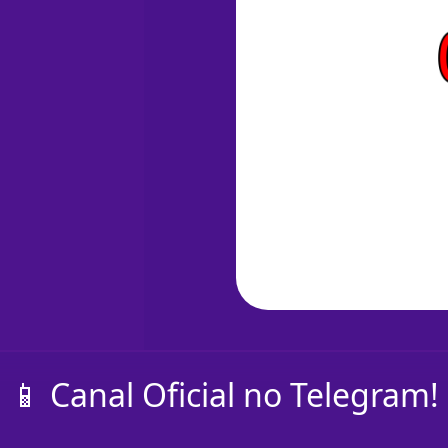
📱 Canal Oficial no Telegram!