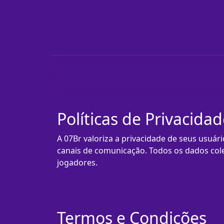
Políticas de Privacida
A 07Br valoriza a privacidade de seus usuá
canais de comunicação. Todos os dados cole
jogadores.
Termos e Condições