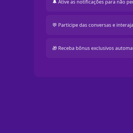
🔔 Ative as notificações para não p
💬 Participe das conversas e interaj
🎁 Receba bônus exclusivos autom