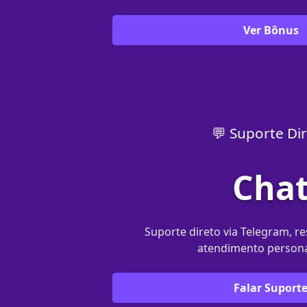
Ver Bônus
💬 Suporte Di
Cha
Suporte direto via Telegram, r
atendimento persona
Falar Suport