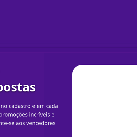
postas
 no cadastro e em cada
promoções incríveis e
unte-se aos vencedores