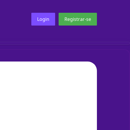
Login
Registrar-se