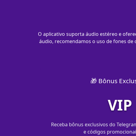
O aplicativo suporta áudio estéreo e ofer
áudio, recomendamos o uso de fones de ou
🎁 Bônus Exclu
VIP
Receba bônus exclusivos do Telegra
e códigos promocionai