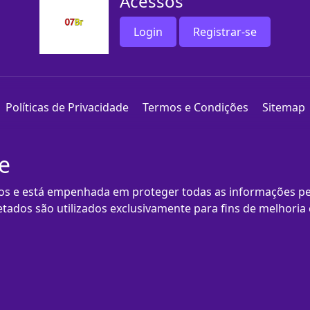
Acessos
Login
Registrar-se
Políticas de Privacidade
Termos e Condições
Sitemap
de
rios e está empenhada em proteger todas as informações p
tados são utilizados exclusivamente para fins de melhoria