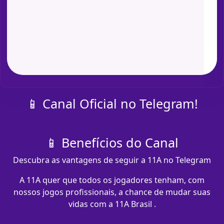
📱 Canal Oficial no Telegram!
📱 Benefícios do Canal
Descubra as vantagens de seguir a 11A no Telegram
A 11A quer que todos os jogadores tenham, com
nossos jogos profissionais, a chance de mudar suas
vidas com a 11A Brasil .