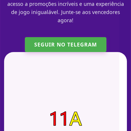
acesso a promoções incríveis e uma experiência
de jogo inigualável. Junte-se aos vencedores
agora!
SEGUIR NO TELEGRAM