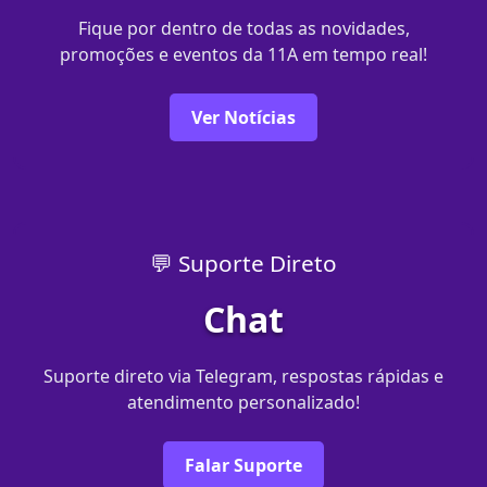
Fique por dentro de todas as novidades,
promoções e eventos da 11A em tempo real!
Ver Notícias
💬 Suporte Direto
Chat
Suporte direto via Telegram, respostas rápidas e
atendimento personalizado!
Falar Suporte