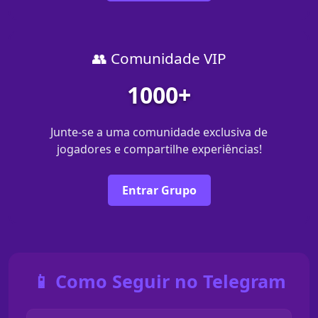
👥 Comunidade VIP
1000+
Junte-se a uma comunidade exclusiva de
jogadores e compartilhe experiências!
Entrar Grupo
📱 Como Seguir no Telegram