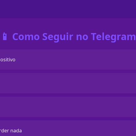
📱 Como Seguir no Telegram
ositivo
erder nada