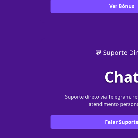
Ver Bônus
💬 Suporte Di
Cha
Suporte direto via Telegram, r
atendimento persona
Falar Suport