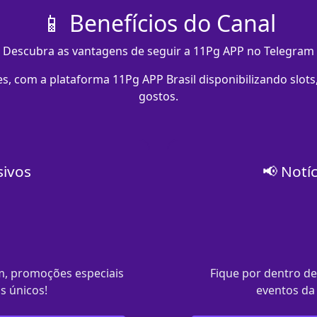
📱 Benefícios do Canal
Descubra as vantagens de seguir a 11Pg APP no Telegram
, com a plataforma 11Pg APP Brasil disponibilizando slots
gostos.
sivos
📢 Notí
m, promoções especiais
Fique por dentro d
s únicos!
eventos da