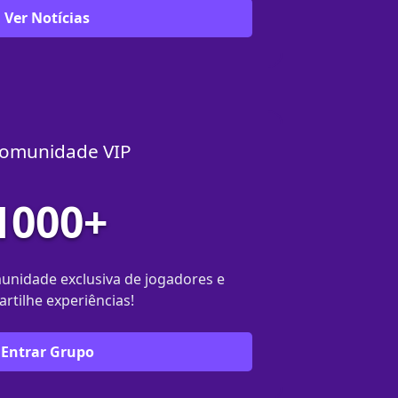
Ver Notícias
Comunidade VIP
1000+
unidade exclusiva de jogadores e
rtilhe experiências!
Entrar Grupo