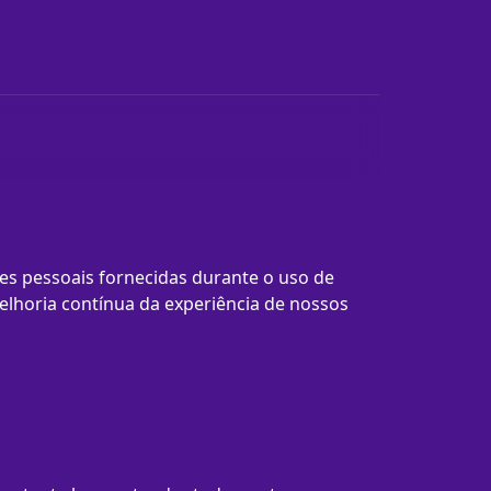
es pessoais fornecidas durante o uso de
elhoria contínua da experiência de nossos