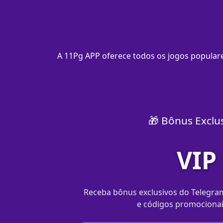
A 11Pg APP oferece todos os jogos populares
🎁 Bônus Exclu
VIP
Receba bônus exclusivos do Telegra
e códigos promocionai