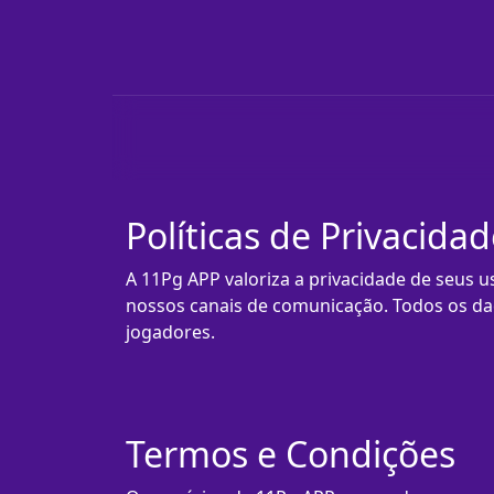
Políticas de Privacida
A 11Pg APP valoriza a privacidade de seus 
nossos canais de comunicação. Todos os dad
jogadores.
Termos e Condições