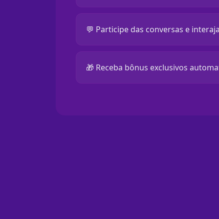
💬 Participe das conversas e interaj
🎁 Receba bônus exclusivos autom