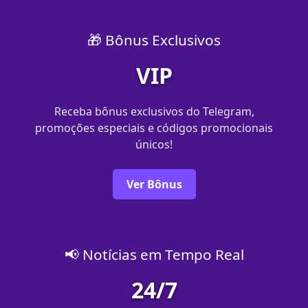
🎁 Bônus Exclusivos
VIP
Receba bônus exclusivos do Telegram,
promoções especiais e códigos promocionais
únicos!
Ver Bônus
📢 Notícias em Tempo Real
24/7