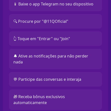
📱 Baixe o app Telegram no seu dispositivo
🔍 Procure por "@11QOficial"
👆 Toque em "Entrar" ou "Join"
🔔 Ative as notificações para não perder
nada
💬 Participe das conversas e interaja
🎁 Receba bônus exclusivos
automaticamente