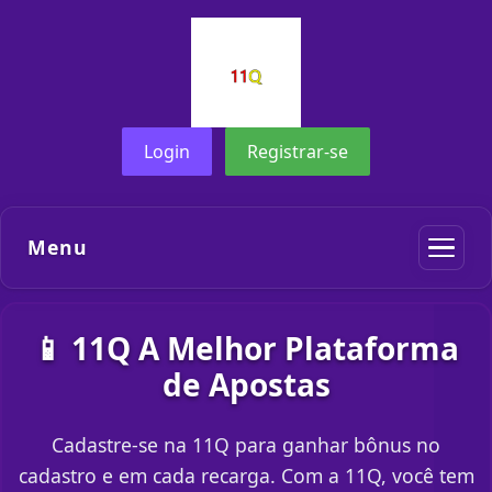
Login
Registrar-se
Menu
📱 11Q A Melhor Plataforma
de Apostas
Cadastre-se na 11Q para ganhar bônus no
cadastro e em cada recarga. Com a 11Q, você tem