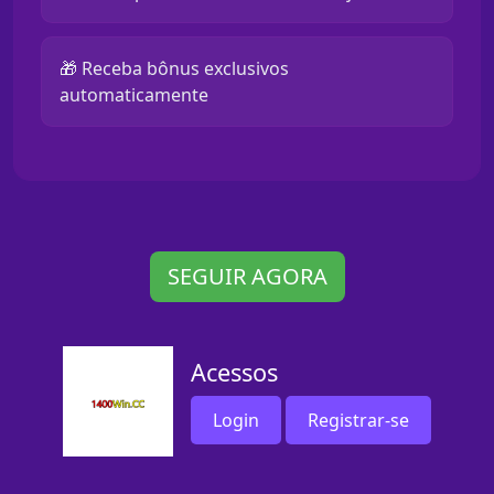
🎁 Receba bônus exclusivos
automaticamente
SEGUIR AGORA
Acessos
Login
Registrar-se