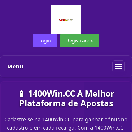
Login
Registrar-se
Menu
📱 1400Win.CC A Melhor
Plataforma de Apostas
Cadastre-se na 1400Win.CC para ganhar bônus no
cadastro e em cada recarga. Com a 1400Win.CC,