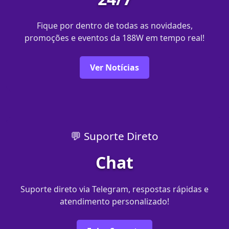
Fique por dentro de todas as novidades,
promoções e eventos da 188W em tempo real!
Ver Notícias
💬 Suporte Direto
Chat
Suporte direto via Telegram, respostas rápidas e
atendimento personalizado!