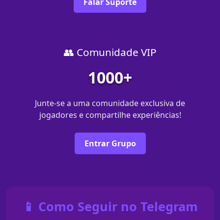
Falar Suporte
👥 Comunidade VIP
1000+
Junte-se a uma comunidade exclusiva de
jogadores e compartilhe experiências!
Entrar Grupo
📱 Como Seguir no Telegram