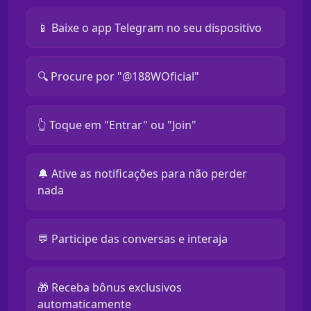
📱 Baixe o app Telegram no seu dispositivo
🔍 Procure por "@188WOficial"
👆 Toque em "Entrar" ou "Join"
🔔 Ative as notificações para não perder
nada
💬 Participe das conversas e interaja
🎁 Receba bônus exclusivos
automaticamente