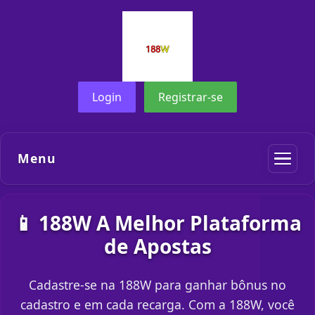
Login
Registrar-se
Menu
📱 188W A Melhor Plataforma
de Apostas
Cadastre-se na 188W para ganhar bônus no
cadastro e em cada recarga. Com a 188W, você