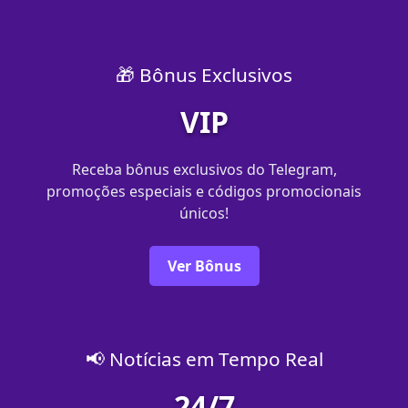
🎁 Bônus Exclusivos
VIP
Receba bônus exclusivos do Telegram,
promoções especiais e códigos promocionais
únicos!
Ver Bônus
📢 Notícias em Tempo Real
24/7