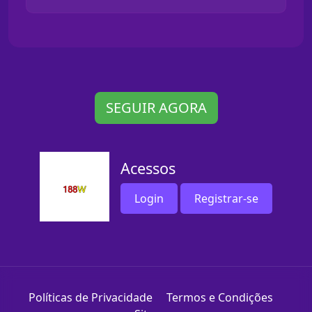
SEGUIR AGORA
Acessos
Login
Registrar-se
Políticas de Privacidade
Termos e Condições