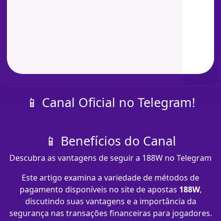
📱 Canal Oficial no Telegram!
📱 Benefícios do Canal
Descubra as vantagens de seguir a 188W no Telegram
Este artigo examina a variedade de métodos de
pagamento disponíveis no site de apostas
188W
,
discutindo suas vantagens e a importância da
segurança nas transações financeiras para jogadores.