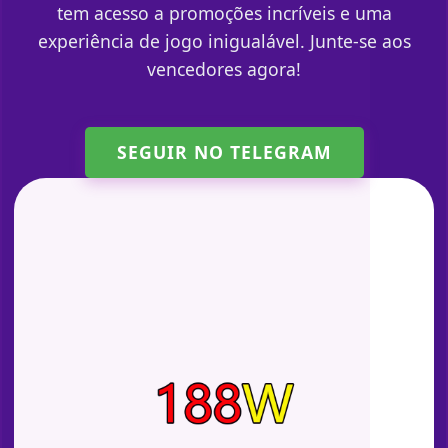
tem acesso a promoções incríveis e uma
experiência de jogo inigualável. Junte-se aos
vencedores agora!
SEGUIR NO TELEGRAM