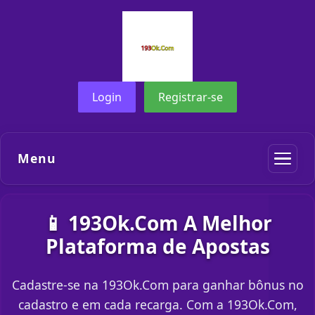
Login
Registrar-se
Menu
📱 193Ok.Com A Melhor
Plataforma de Apostas
Cadastre-se na 193Ok.Com para ganhar bônus no
cadastro e em cada recarga. Com a 193Ok.Com,