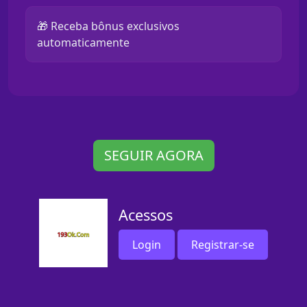
🎁 Receba bônus exclusivos
automaticamente
SEGUIR AGORA
Acessos
Login
Registrar-se