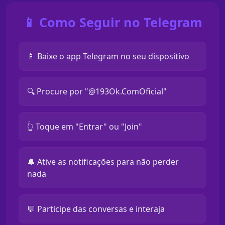
📱 Como Seguir no Telegram
📱 Baixe o app Telegram no seu dispositivo
🔍 Procure por "@193Ok.ComOficial"
👆 Toque em "Entrar" ou "Join"
🔔 Ative as notificações para não perder
nada
💬 Participe das conversas e interaja