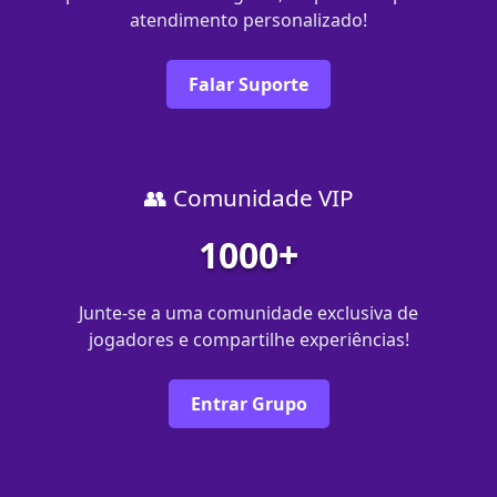
atendimento personalizado!
Falar Suporte
👥 Comunidade VIP
1000+
Junte-se a uma comunidade exclusiva de
jogadores e compartilhe experiências!
Entrar Grupo