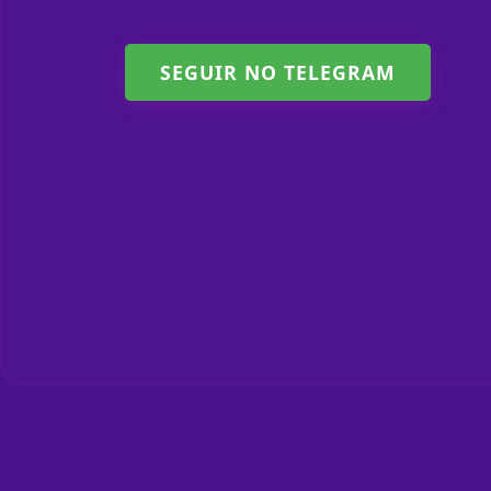
SEGUIR NO TELEGRAM