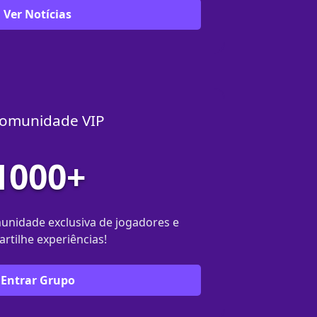
Ver Notícias
Comunidade VIP
1000+
unidade exclusiva de jogadores e
rtilhe experiências!
Entrar Grupo