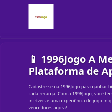
📱 1996Jogo A M
Plataforma de A
Cadastre-se na 1996Jogo para ganhar b
cada recarga. Com a 1996Jogo, você te
incríveis e uma experiência de jogo inig
vencedores agora!