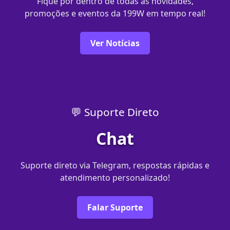
Fique por dentro de todas as novidades,
promoções e eventos da 199W em tempo real!
Ver Notícias
💬 Suporte Direto
Chat
Suporte direto via Telegram, respostas rápidas e
atendimento personalizado!
Falar Suporte