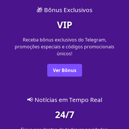
🎁 Bônus Exclusivos
VIP
Receba bônus exclusivos do Telegram,
promoções especiais e códigos promocionais
únicos!
Ver Bônus
📢 Notícias em Tempo Real
24/7