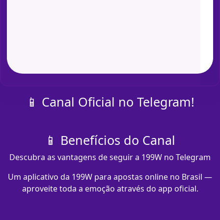
📱 Canal Oficial no Telegram!
📱 Benefícios do Canal
Descubra as vantagens de seguir a 199W no Telegram
Um aplicativo da 199W para apostas online no Brasil —
aproveite toda a emoção através do app oficial.