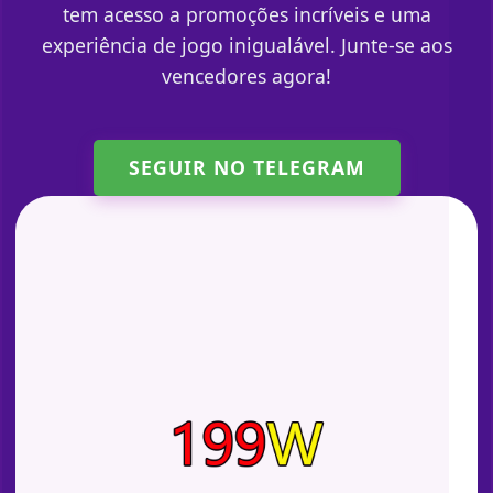
tem acesso a promoções incríveis e uma
experiência de jogo inigualável. Junte-se aos
vencedores agora!
SEGUIR NO TELEGRAM