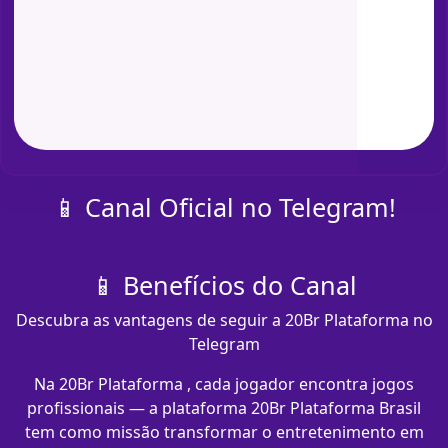
📱 Canal Oficial no Telegram!
📱 Benefícios do Canal
Descubra as vantagens de seguir a 20Br Plataforma no
Telegram
Na 20Br Plataforma , cada jogador encontra jogos
profissionais — a plataforma 20Br Plataforma Brasil
tem como missão transformar o entretenimento em