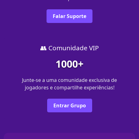
Falar Suporte
👥 Comunidade VIP
1000+
Junte-se a uma comunidade exclusiva de
jogadores e compartilhe experiências!
Entrar Grupo