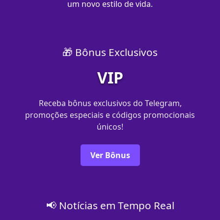
um novo estilo de vida.
🎁 Bônus Exclusivos
VIP
Receba bônus exclusivos do Telegram,
promoções especiais e códigos promocionais
únicos!
Ver Bônus
📢 Notícias em Tempo Real