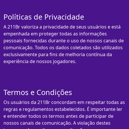
Políticas de Privacidade
A 211Br valoriza a privacidade de seus usuários e está
empenhada em proteger todas as informações
pessoais fornecidas durante o uso de nossos canais de
comunicação. Todos os dados coletados são utilizados
exclusivamente para fins de melhoria contínua da
experiência de nossos jogadores.
Termos e Condições
Os usuários da 211Br concordam em respeitar todas as
regras e regulamentos estabelecidos. É importante ler
e entender todos os termos antes de participar de
nossos canais de comunicação. A violação destes