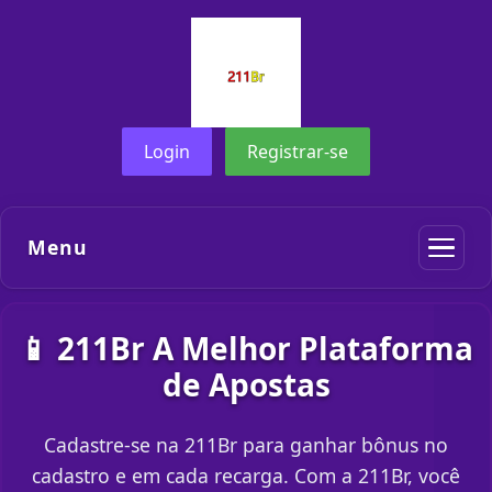
Login
Registrar-se
Menu
📱 211Br A Melhor Plataforma
de Apostas
Cadastre-se na 211Br para ganhar bônus no
cadastro e em cada recarga. Com a 211Br, você