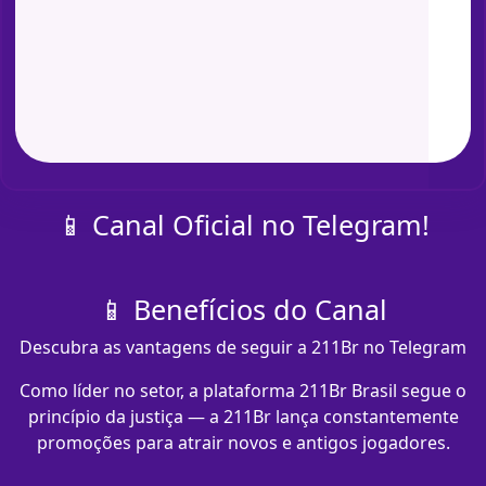
📱 Canal Oficial no Telegram!
📱 Benefícios do Canal
Descubra as vantagens de seguir a 211Br no Telegram
Como líder no setor, a plataforma 211Br Brasil segue o
princípio da justiça — a 211Br lança constantemente
promoções para atrair novos e antigos jogadores.