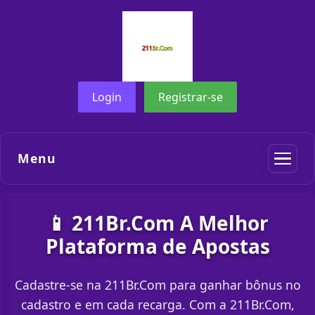
Login
Registrar-se
Menu
📱 211Br.Com A Melhor
Plataforma de Apostas
Cadastre-se na 211Br.Com para ganhar bônus no
cadastro e em cada recarga. Com a 211Br.Com,