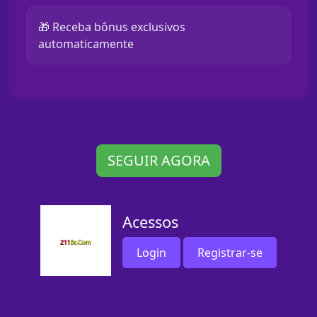
🎁 Receba bônus exclusivos
automaticamente
SEGUIR AGORA
Acessos
Login
Registrar-se