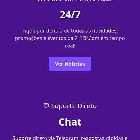
24/7
Fique por dentro de todas as novidades,
promoções e eventos da 211Br.Com em tempo
real!
Ver Notícias
💬 Suporte Direto
Chat
Suporte direto via Telegram, respostas rápidas e