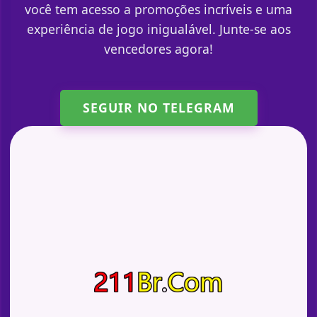
você tem acesso a promoções incríveis e uma
experiência de jogo inigualável. Junte-se aos
vencedores agora!
SEGUIR NO TELEGRAM