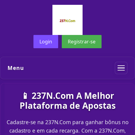
Login
Registrar-se
Menu
📱 237N.Com A Melhor
Plataforma de Apostas
Cadastre-se na 237N.Com para ganhar bônus no
cadastro e em cada recarga. Com a 237N.Com,