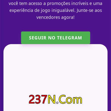
você tem acesso a promoções incríveis e uma
experiência de jogo inigualável. Junte-se aos
vencedores agora!
SEGUIR NO TELEGRAM