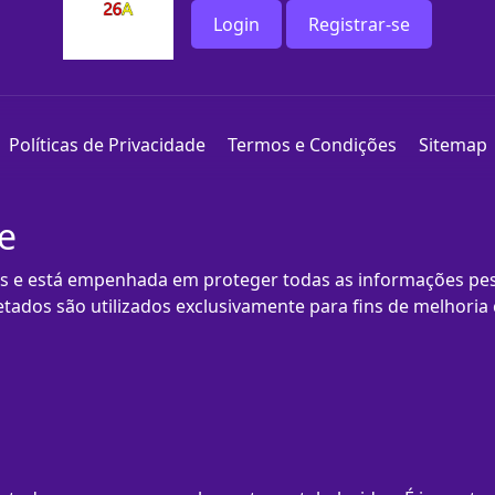
Login
Registrar-se
Políticas de Privacidade
Termos e Condições
Sitemap
de
ios e está empenhada em proteger todas as informações pe
tados são utilizados exclusivamente para fins de melhoria