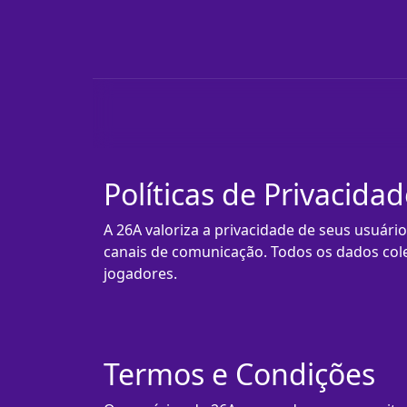
Políticas de Privacida
A 26A valoriza a privacidade de seus usuár
canais de comunicação. Todos os dados cole
jogadores.
Termos e Condições