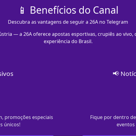
📱 Benefícios do Canal
Descubra as vantagens de seguir a 26A no Telegram
ústria — a 26A oferece apostas esportivas, crupiês ao vivo,
experiência do Brasil.
sivos
📢 Notí
m, promoções especiais
Fique por dentro d
s únicos!
eventos