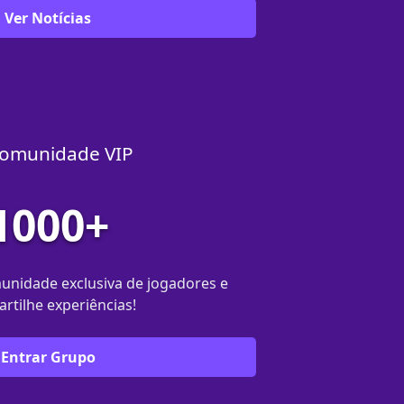
Ver Notícias
Comunidade VIP
1000+
unidade exclusiva de jogadores e
rtilhe experiências!
Entrar Grupo