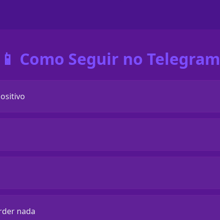
📱 Como Seguir no Telegram
ositivo
erder nada