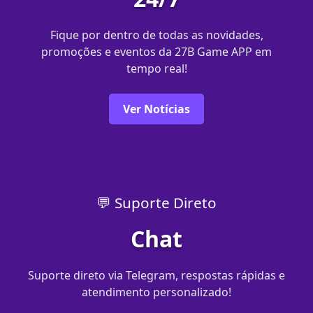
Fique por dentro de todas as novidades,
promoções e eventos da 27B Game APP em
tempo real!
Ver Notícias
💬 Suporte Direto
Chat
Suporte direto via Telegram, respostas rápidas e
atendimento personalizado!