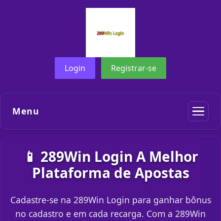
Login
Registrar-se
Menu
📱 289Win Login A Melhor
Plataforma de Apostas
Cadastre-se na 289Win Login para ganhar bônus
no cadastro e em cada recarga. Com a 289Win