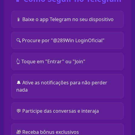
📱 Baixe o app Telegram no seu dispositivo
🔍 Procure por "@289Win LoginOficial"
👆 Toque em "Entrar" ou "Join"
🔔 Ative as notificações para não perder
nada
💬 Participe das conversas e interaja
🎁 Receba bônus exclusivos