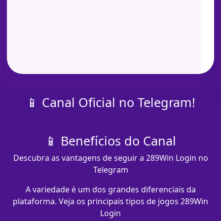
📱 Canal Oficial no Telegram!
📱 Benefícios do Canal
Descubra as vantagens de seguir a 289Win Login no
Telegram
A variedade é um dos grandes diferenciais da
plataforma. Veja os principais tipos de jogos 289Win
Login