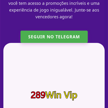
você tem acesso a promoções incríveis e uma
experiência de jogo inigualável. Junte-se aos
vencedores agora!
SEGUIR NO TELEGRAM