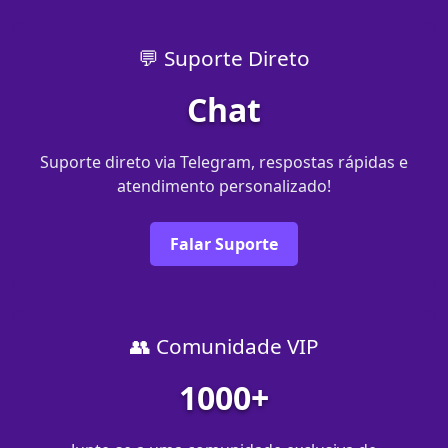
💬 Suporte Direto
Chat
Suporte direto via Telegram, respostas rápidas e
atendimento personalizado!
Falar Suporte
👥 Comunidade VIP
1000+