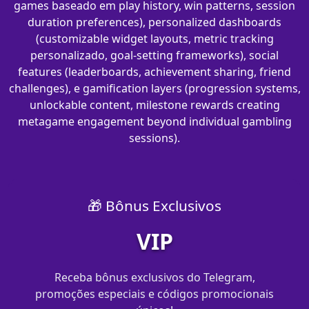
games baseado em play history, win patterns, session
duration preferences), personalized dashboards
(customizable widget layouts, metric tracking
personalizado, goal-setting frameworks), social
features (leaderboards, achievement sharing, friend
challenges), e gamification layers (progression systems,
unlockable content, milestone rewards creating
metagame engagement beyond individual gambling
sessions).
🎁 Bônus Exclusivos
VIP
Receba bônus exclusivos do Telegram,
promoções especiais e códigos promocionais