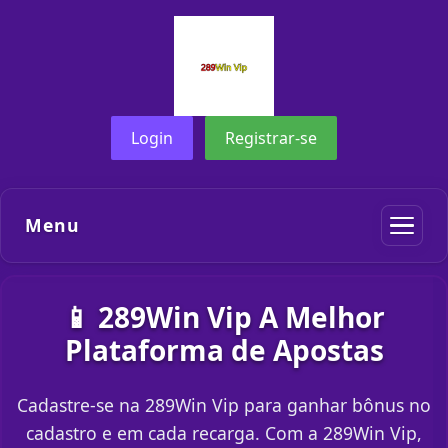
Login
Registrar-se
Menu
📱 289Win Vip A Melhor
Plataforma de Apostas
Cadastre-se na 289Win Vip para ganhar bônus no
cadastro e em cada recarga. Com a 289Win Vip,