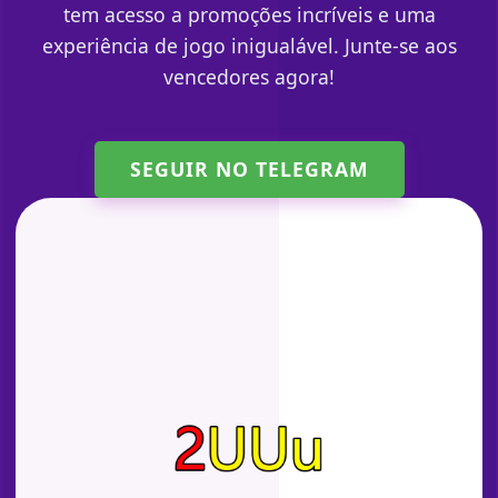
tem acesso a promoções incríveis e uma
experiência de jogo inigualável. Junte-se aos
vencedores agora!
SEGUIR NO TELEGRAM