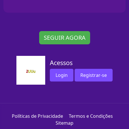
SEGUIR AGORA
Acessos
Login
Registrar-se
Políticas de Privacidade
Termos e Condições
Sitemap