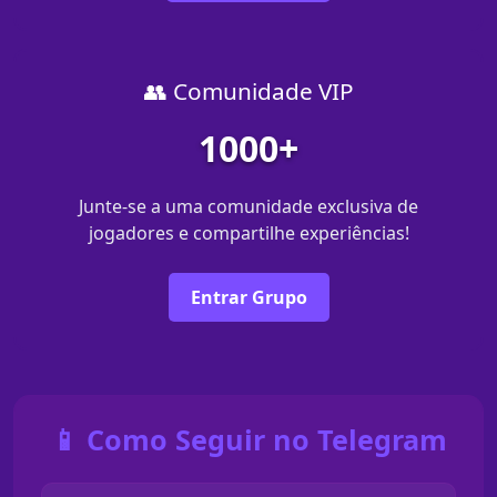
👥 Comunidade VIP
1000+
Junte-se a uma comunidade exclusiva de
jogadores e compartilhe experiências!
Entrar Grupo
📱 Como Seguir no Telegram