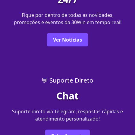
Fique por dentro de todas as novidades,
promoções e eventos da 30Win em tempo real!
Ver Notícias
💬 Suporte Direto
Chat
Suporte direto via Telegram, respostas rápidas e
atendimento personalizado!