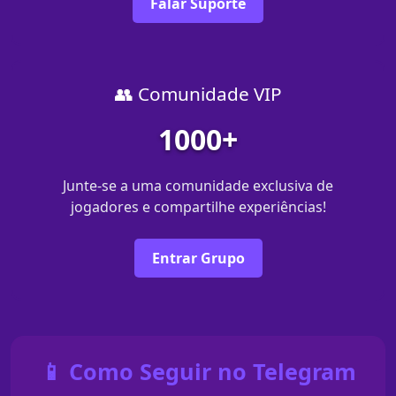
Falar Suporte
👥 Comunidade VIP
1000+
Junte-se a uma comunidade exclusiva de
jogadores e compartilhe experiências!
Entrar Grupo
📱 Como Seguir no Telegram