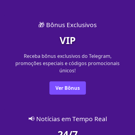
🎁 Bônus Exclusivos
VIP
Receba bônus exclusivos do Telegram,
promoções especiais e códigos promocionais
únicos!
Ver Bônus
📢 Notícias em Tempo Real
24/7