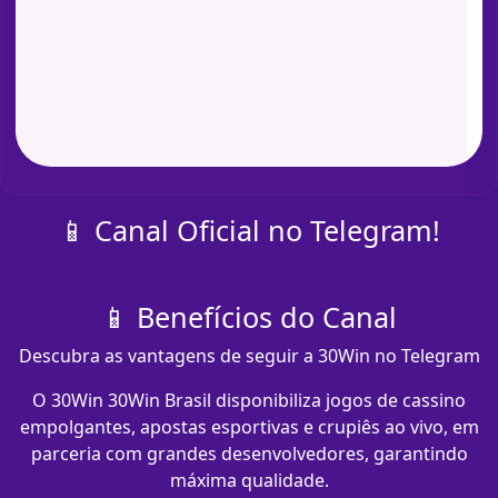
📱 Canal Oficial no Telegram!
📱 Benefícios do Canal
Descubra as vantagens de seguir a 30Win no Telegram
O 30Win 30Win Brasil disponibiliza jogos de cassino
empolgantes, apostas esportivas e crupiês ao vivo, em
parceria com grandes desenvolvedores, garantindo
máxima qualidade.