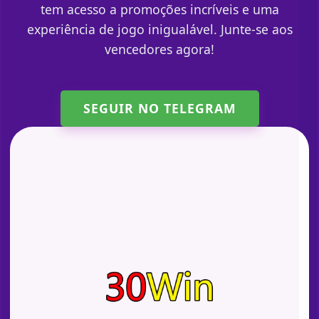
tem acesso a promoções incríveis e uma
experiência de jogo inigualável. Junte-se aos
vencedores agora!
SEGUIR NO TELEGRAM