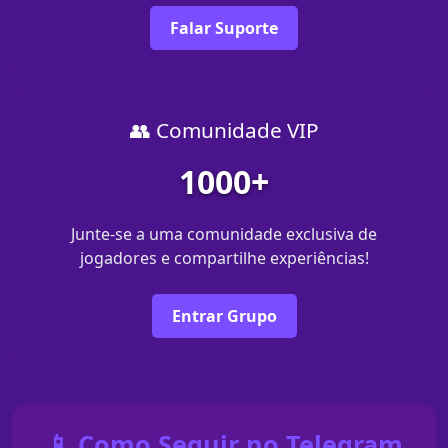
Falar Suporte
👥 Comunidade VIP
1000+
Junte-se a uma comunidade exclusiva de
jogadores e compartilhe experiências!
Entrar Grupo
📱 Como Seguir no Telegram