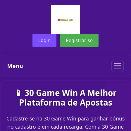
Login
Registrar-se
Menu
📱 30 Game Win A Melhor
Plataforma de Apostas
Cadastre-se na 30 Game Win para ganhar bônus
no cadastro e em cada recarga. Com a 30 Game