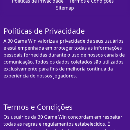
Políticas de Privacidade
Termos e Condições
Sitemap
Políticas de Privacidade
A 30 Game Win valoriza a privacidade de seus usuários
e está empenhada em proteger todas as informações
pessoais fornecidas durante o uso de nossos canais de
comunicação. Todos os dados coletados são utilizados
exclusivamente para fins de melhoria contínua da
experiência de nossos jogadores.
Termos e Condições
Os usuários da 30 Game Win concordam em respeitar
todas as regras e regulamentos estabelecidos. É