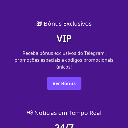
🎁 Bônus Exclusivos
VIP
Receba bônus exclusivos do Telegram,
promoções especiais e códigos promocionais
únicos!
Ver Bônus
📢 Notícias em Tempo Real
24/7