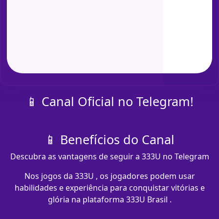
📱 Canal Oficial no Telegram!
📱 Benefícios do Canal
Descubra as vantagens de seguir a 333U no Telegram
Nos jogos da 333U , os jogadores podem usar
habilidades e experiência para conquistar vitórias e
glória na plataforma 333U Brasil .