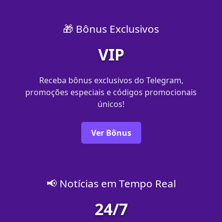
🎁 Bônus Exclusivos
VIP
Receba bônus exclusivos do Telegram,
promoções especiais e códigos promocionais
únicos!
Ver Bônus
📢 Notícias em Tempo Real
24/7