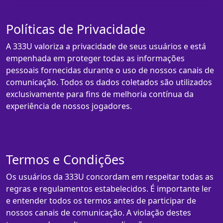
Políticas de Privacidade
A 333U valoriza a privacidade de seus usuários e está
empenhada em proteger todas as informações
pessoais fornecidas durante o uso de nossos canais de
comunicação. Todos os dados coletados são utilizados
exclusivamente para fins de melhoria contínua da
experiência de nossos jogadores.
Termos e Condições
Os usuários da 333U concordam em respeitar todas as
regras e regulamentos estabelecidos. É importante ler
e entender todos os termos antes de participar de
nossos canais de comunicação. A violação destes