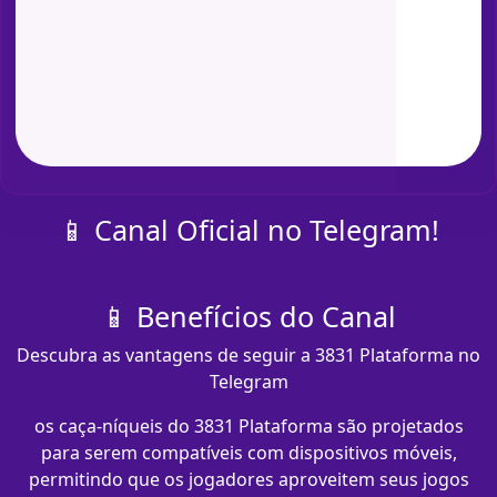
📱 Canal Oficial no Telegram!
📱 Benefícios do Canal
Descubra as vantagens de seguir a 3831 Plataforma no
Telegram
os caça-níqueis do 3831 Plataforma são projetados
para serem compatíveis com dispositivos móveis,
permitindo que os jogadores aproveitem seus jogos