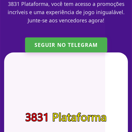
3831 Plataforma, você tem acesso a promoções
incríveis e uma experiência de jogo inigualável.
Junte-se aos vencedores agora!
SEGUIR NO TELEGRAM