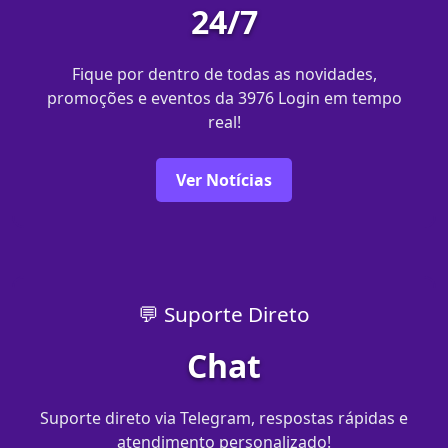
24/7
Fique por dentro de todas as novidades,
promoções e eventos da 3976 Login em tempo
real!
Ver Notícias
💬 Suporte Direto
Chat
Suporte direto via Telegram, respostas rápidas e
atendimento personalizado!