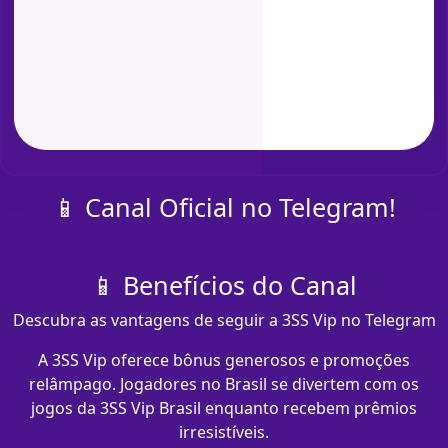
📱 Canal Oficial no Telegram!
📱 Benefícios do Canal
Descubra as vantagens de seguir a 3SS Vip no Telegram
A 3SS Vip oferece bônus generosos e promoções
relâmpago. Jogadores no Brasil se divertem com os
jogos da 3SS Vip Brasil enquanto recebem prêmios
irresistíveis.