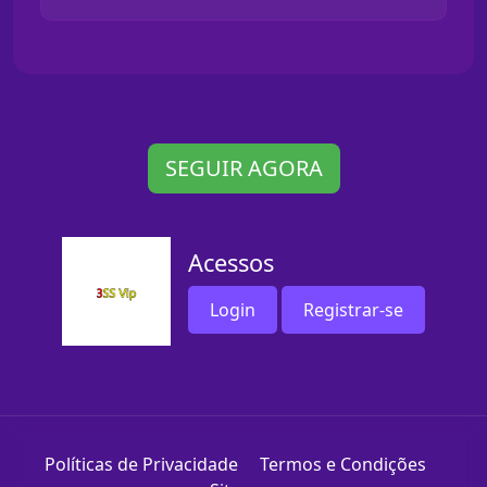
SEGUIR AGORA
Acessos
Login
Registrar-se
Políticas de Privacidade
Termos e Condições