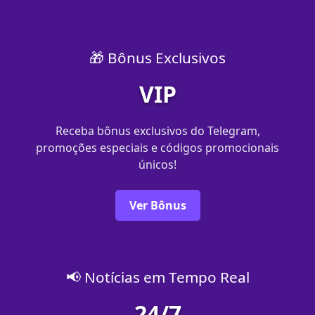
🎁 Bônus Exclusivos
VIP
Receba bônus exclusivos do Telegram,
promoções especiais e códigos promocionais
únicos!
Ver Bônus
📢 Notícias em Tempo Real
24/7