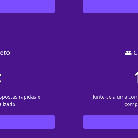
reto
👥 
t
espostas rápidas e
Junte-se a uma com
lizado!
compa
e