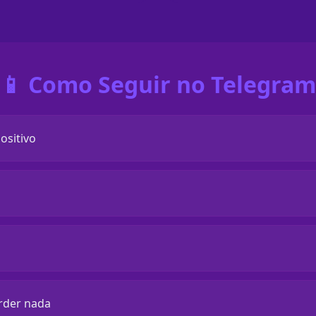
📱 Como Seguir no Telegram
ositivo
erder nada