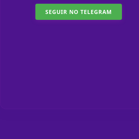
SEGUIR NO TELEGRAM