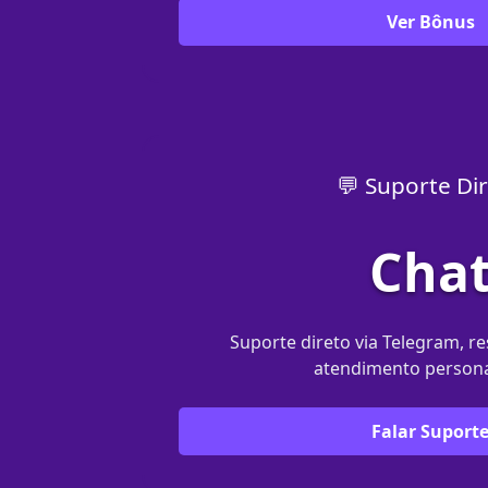
Ver Bônus
💬 Suporte Di
Cha
Suporte direto via Telegram, r
atendimento persona
Falar Suport