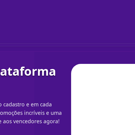
lataforma
o cadastro e em cada
romoções incríveis e uma
se aos vencedores agora!