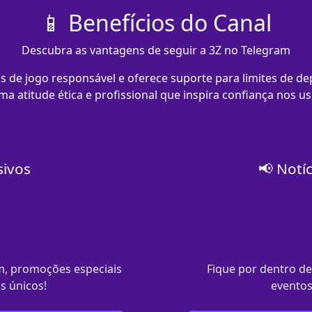
📱 Benefícios do Canal
Descubra as vantagens de seguir a 3Z no Telegram
as de jogo responsável e oferece suporte para limites de d
ma atitude ética e profissional que inspira confiança nos us
sivos
📢 Notí
m, promoções especiais
Fique por dentro d
s únicos!
eventos