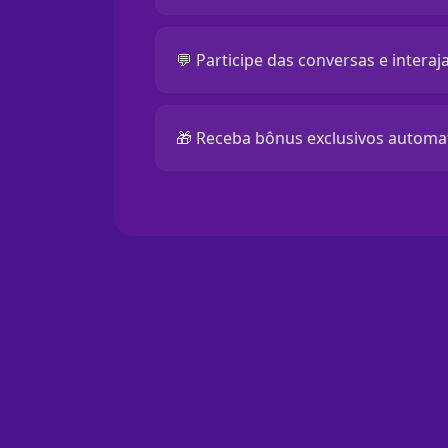
💬 Participe das conversas e interaj
🎁 Receba bônus exclusivos autom