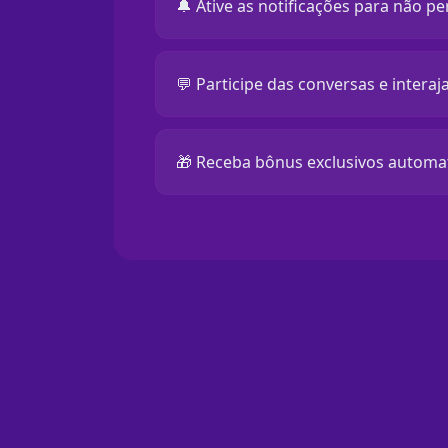
🔔 Ative as notificações para não p
💬 Participe das conversas e interaj
🎁 Receba bônus exclusivos autom