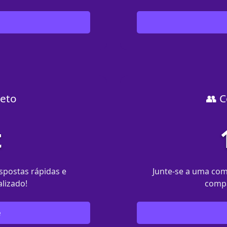
reto
👥 
t
espostas rápidas e
Junte-se a uma com
lizado!
compa
e