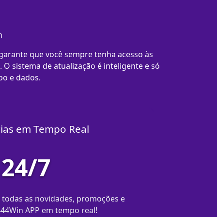
m
o garante que você sempre tenha acesso às
O sistema de atualização é inteligente e só
po e dados.
cias em Tempo Real
24/7
e todas as novidades, promoções e
444Win APP em tempo real!