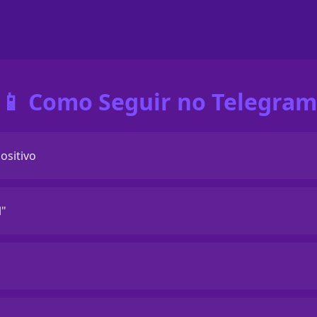
📱 Como Seguir no Telegram
ositivo
l"