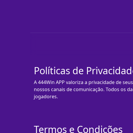
Políticas de Privacida
A 444Win APP valoriza a privacidade de seu
nossos canais de comunicação. Todos os dad
jogadores.
Termos e Condições