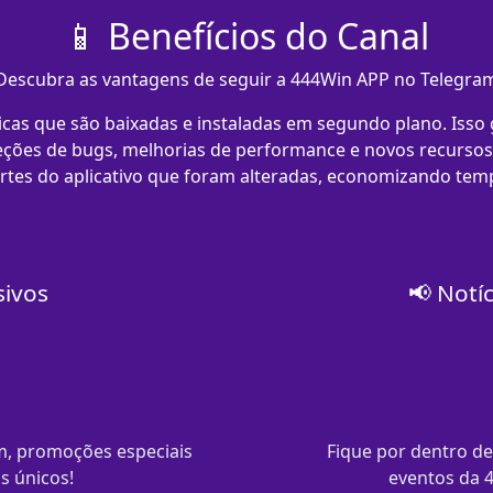
📱 Benefícios do Canal
Descubra as vantagens de seguir a 444Win APP no Telegra
icas que são baixadas e instaladas em segundo plano. Iss
ções de bugs, melhorias de performance e novos recursos. 
artes do aplicativo que foram alteradas, economizando tem
sivos
📢 Notí
m, promoções especiais
Fique por dentro d
s únicos!
eventos da 