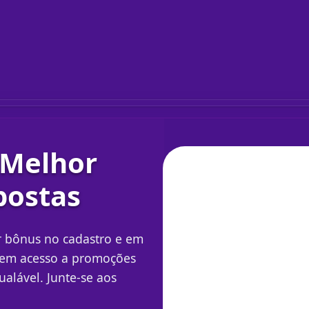
 Melhor
postas
r bônus no cadastro e em
tem acesso a promoções
ualável. Junte-se aos