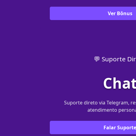
Ver Bônus
💬 Suporte Di
Cha
Suporte direto via Telegram, r
atendimento persona
Falar Suport