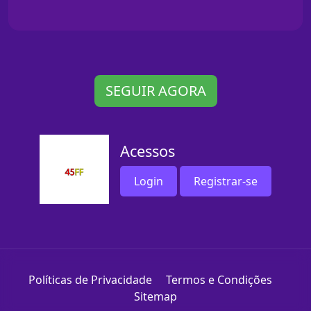
SEGUIR AGORA
Acessos
Login
Registrar-se
Políticas de Privacidade
Termos e Condições
Sitemap