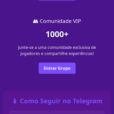
👥 Comunidade VIP
1000+
Junte-se a uma comunidade exclusiva de
jogadores e compartilhe experiências!
Entrar Grupo
📱 Como Seguir no Telegram