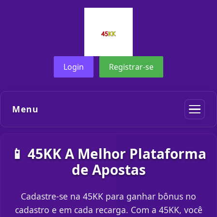
Login
Registrar-se
Menu
📱 45KK A Melhor Plataforma
de Apostas
Cadastre-se na 45KK para ganhar bônus no
cadastro e em cada recarga. Com a 45KK, você