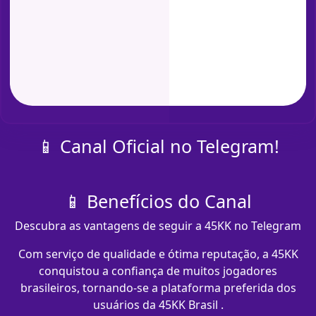
📱 Canal Oficial no Telegram!
📱 Benefícios do Canal
Descubra as vantagens de seguir a 45KK no Telegram
Com serviço de qualidade e ótima reputação, a 45KK
conquistou a confiança de muitos jogadores
brasileiros, tornando-se a plataforma preferida dos
usuários da 45KK Brasil .