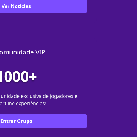
Ver Notícias
Comunidade VIP
1000+
unidade exclusiva de jogadores e
rtilhe experiências!
Entrar Grupo