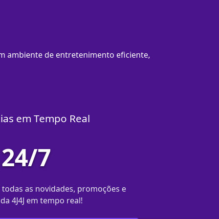
m ambiente de entretenimento eficiente,
cias em Tempo Real
24/7
e todas as novidades, promoções e
da 4J4J em tempo real!