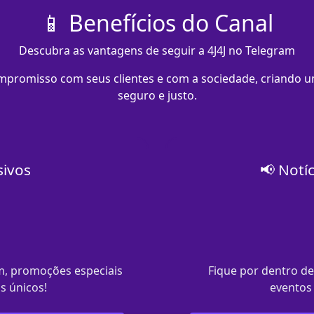
📱 Benefícios do Canal
Descubra as vantagens de seguir a 4J4J no Telegram
mpromisso com seus clientes e com a sociedade, criando u
seguro e justo.
sivos
📢 Notí
m, promoções especiais
Fique por dentro d
s únicos!
eventos 