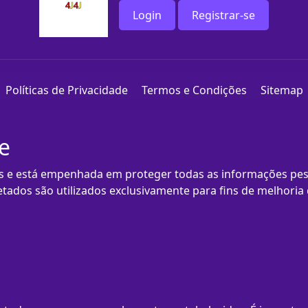
Login
Registrar-se
Políticas de Privacidade
Termos e Condições
Sitemap
de
rios e está empenhada em proteger todas as informações pe
tados são utilizados exclusivamente para fins de melhoria