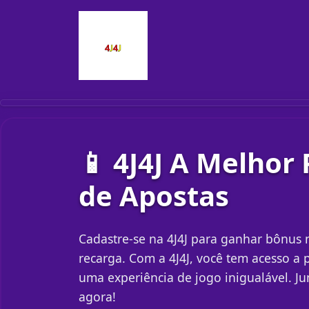
📱 4J4J A Melhor
de Apostas
Cadastre-se na 4J4J para ganhar bônus 
recarga. Com a 4J4J, você tem acesso a 
uma experiência de jogo inigualável. J
agora!