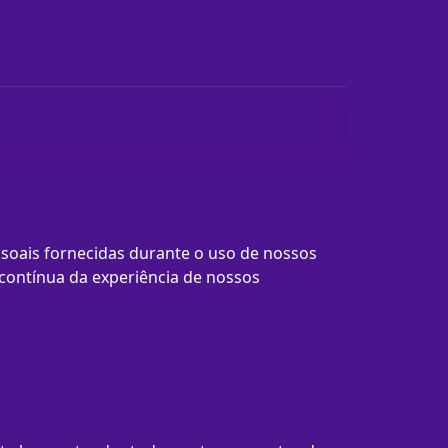
ssoais fornecidas durante o uso de nossos
 contínua da experiência de nossos