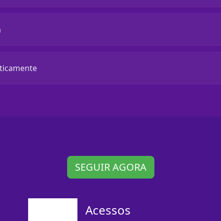
a
aticamente
SEGUIR AGORA
Acessos