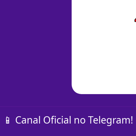
📱 Canal Oficial no Telegram!