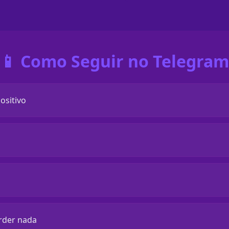
📱 Como Seguir no Telegram
ositivo
erder nada