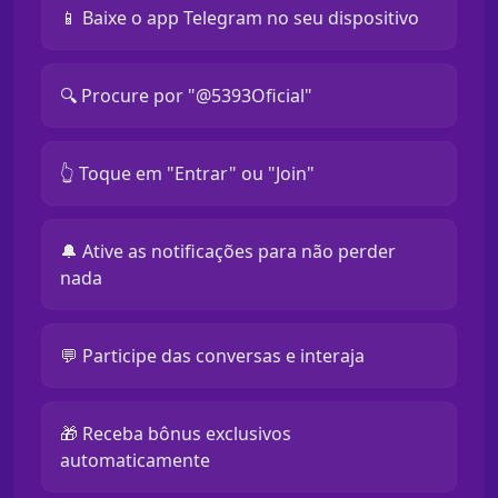
📱 Baixe o app Telegram no seu dispositivo
🔍 Procure por "@5393Oficial"
👆 Toque em "Entrar" ou "Join"
🔔 Ative as notificações para não perder
nada
💬 Participe das conversas e interaja
🎁 Receba bônus exclusivos
automaticamente