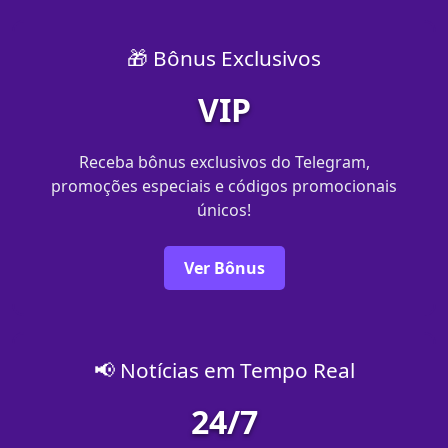
🎁 Bônus Exclusivos
VIP
Receba bônus exclusivos do Telegram,
promoções especiais e códigos promocionais
únicos!
Ver Bônus
📢 Notícias em Tempo Real
24/7