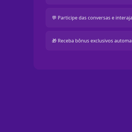
💬 Participe das conversas e interaj
🎁 Receba bônus exclusivos autom