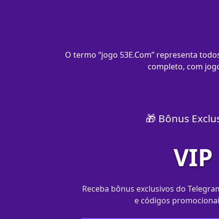
O termo “jogo 53E.Com” representa todos 
completo, com jogos
🎁 Bônus Exclu
VIP
Receba bônus exclusivos do Telegra
e códigos promocionai