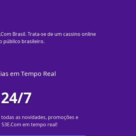
Com Brasil. Trata-se de um cassino online
 público brasileiro.
cias em Tempo Real
24/7
e todas as novidades, promoções e
 53E.Com em tempo real!