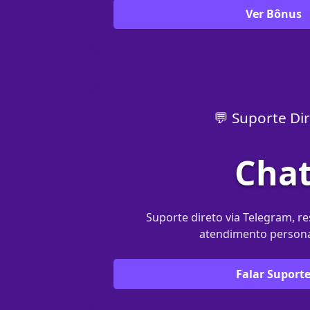
Ver Bônus
💬 Suporte Di
Cha
Suporte direto via Telegram, r
atendimento persona
Falar Suport