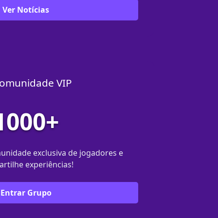
Ver Notícias
Comunidade VIP
1000+
unidade exclusiva de jogadores e
rtilhe experiências!
Entrar Grupo