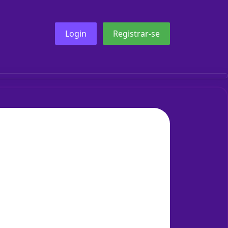
Login
Registrar-se