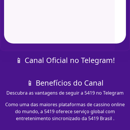
📱 Canal Oficial no Telegram!
📱 Benefícios do Canal
Descubra as vantagens de seguir a 5419 no Telegram
Como uma das maiores plataformas de cassino online
do mundo, a 5419 oferece serviço global com
entretenimento sincronizado da 5419 Brasil .