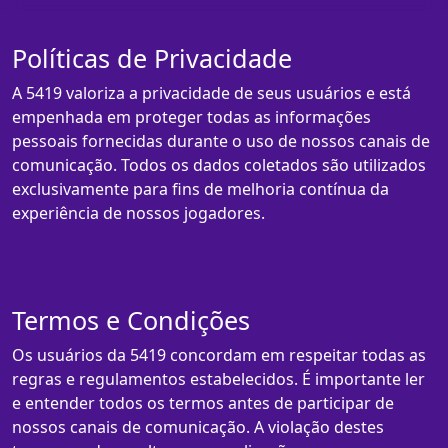
Políticas de Privacidade
A 5419 valoriza a privacidade de seus usuários e está
empenhada em proteger todas as informações
pessoais fornecidas durante o uso de nossos canais de
comunicação. Todos os dados coletados são utilizados
exclusivamente para fins de melhoria contínua da
experiência de nossos jogadores.
Termos e Condições
Os usuários da 5419 concordam em respeitar todas as
regras e regulamentos estabelecidos. É importante ler
e entender todos os termos antes de participar de
nossos canais de comunicação. A violação destes