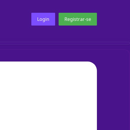
Login
Registrar-se