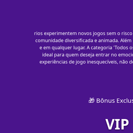
rios experimentem novos jogos sem o risco d
comunidade diversificada e animada. Além d
e em qualquer lugar. A categoria 'Todos 
ideal para quem deseja entrar no emoci
experiências de jogo inesquecíveis, não d
🎁 Bônus Exclu
VIP