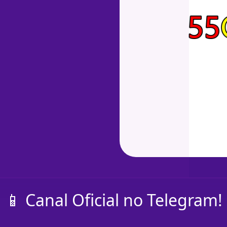
📱 Canal Oficial no Telegram!