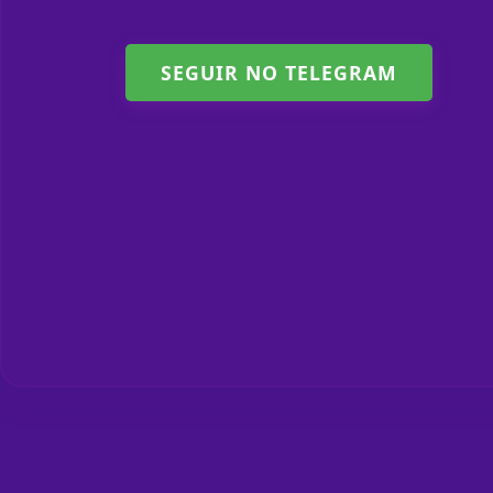
SEGUIR NO TELEGRAM