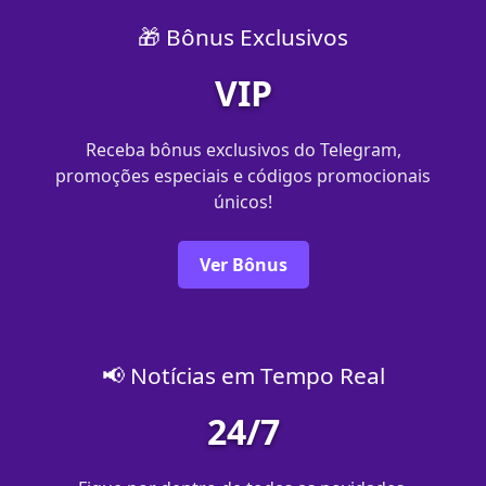
🎁 Bônus Exclusivos
VIP
Receba bônus exclusivos do Telegram,
promoções especiais e códigos promocionais
únicos!
Ver Bônus
📢 Notícias em Tempo Real
24/7