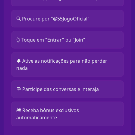
🔍 Procure por "@55JogoOficial"
👆 Toque em "Entrar" ou "Join"
🔔 Ative as notificações para não perder
nada
💬 Participe das conversas e interaja
🎁 Receba bônus exclusivos
automaticamente