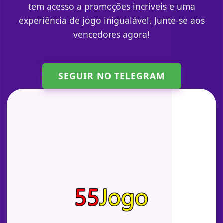
tem acesso a promoções incríveis e uma
experiência de jogo inigualável. Junte-se aos
vencedores agora!
SEGUIR NO TELEGRAM