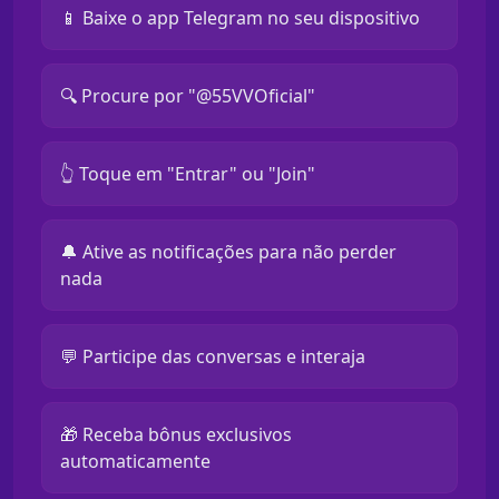
📱 Baixe o app Telegram no seu dispositivo
🔍 Procure por "@55VVOficial"
👆 Toque em "Entrar" ou "Join"
🔔 Ative as notificações para não perder
nada
💬 Participe das conversas e interaja
🎁 Receba bônus exclusivos
automaticamente