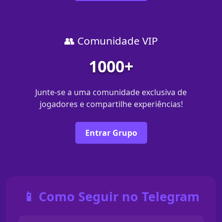
👥 Comunidade VIP
1000+
Junte-se a uma comunidade exclusiva de
jogadores e compartilhe experiências!
Entrar Grupo
📱 Como Seguir no Telegram