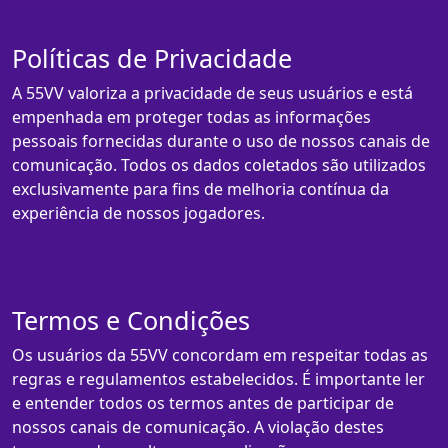
Políticas de Privacidade
A 55VV valoriza a privacidade de seus usuários e está
empenhada em proteger todas as informações
pessoais fornecidas durante o uso de nossos canais de
comunicação. Todos os dados coletados são utilizados
exclusivamente para fins de melhoria contínua da
experiência de nossos jogadores.
Termos e Condições
Os usuários da 55VV concordam em respeitar todas as
regras e regulamentos estabelecidos. É importante ler
e entender todos os termos antes de participar de
nossos canais de comunicação. A violação destes