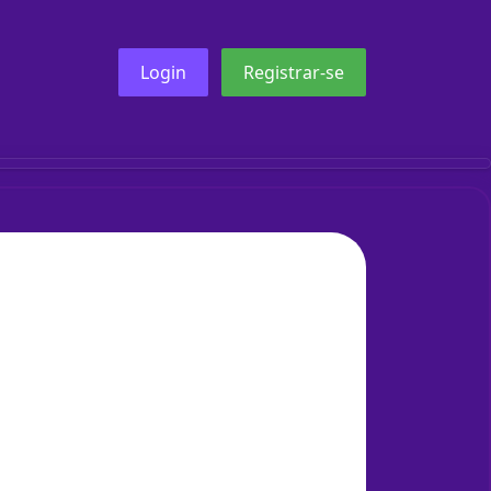
Login
Registrar-se