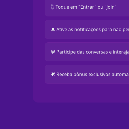
👆 Toque em "Entrar" ou "Join"
🔔 Ative as notificações para não p
💬 Participe das conversas e interaj
🎁 Receba bônus exclusivos autom