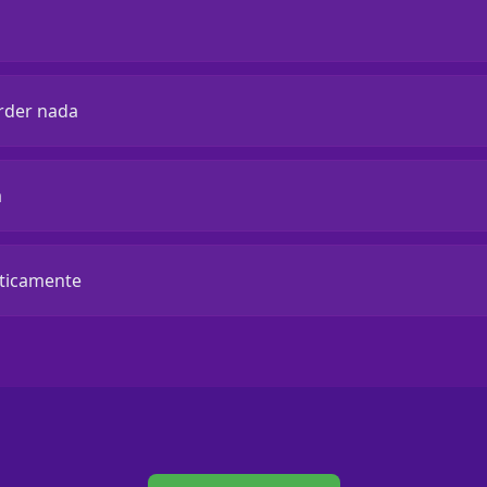
erder nada
a
aticamente