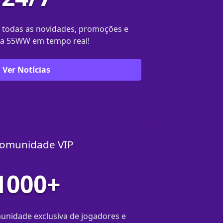
e todas as novidades, promoções e
da 55WW em tempo real!
Ver Notícias
Comunidade VIP
1000+
unidade exclusiva de jogadores e