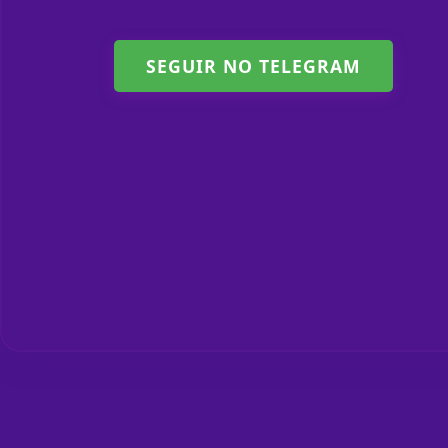
SEGUIR NO TELEGRAM