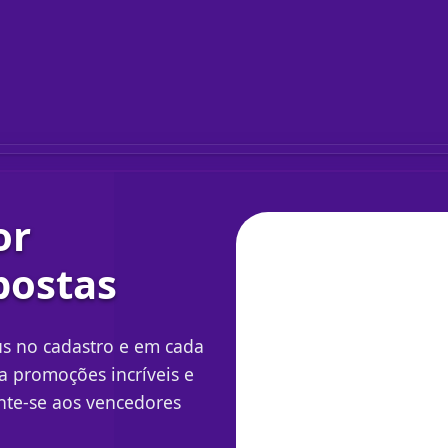
or
postas
s no cadastro e em cada
a promoções incríveis e
unte-se aos vencedores