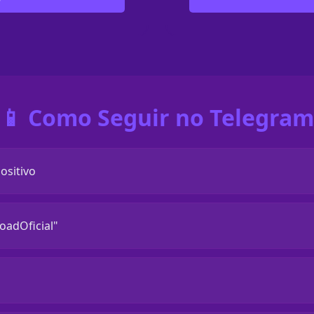
📱 Como Seguir no Telegram
ositivo
adOficial"