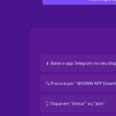
📱 Baixe o app Telegram no seu disp
🔍 Procure por "@55WW APP Downlo
👆 Toque em "Entrar" ou "Join"