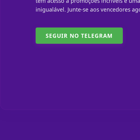
tem acesso a promoções incríveis e uma
inigualável. Junte-se aos vencedores ag
SEGUIR NO TELEGRAM