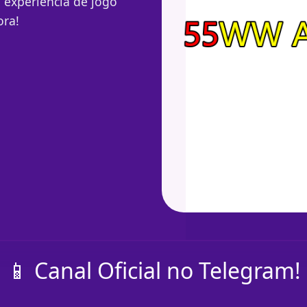
 experiência de jogo
ora!
📱 Canal Oficial no Telegram!