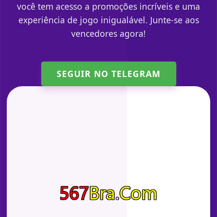
você tem acesso a promoções incríveis e uma
experiência de jogo inigualável. Junte-se aos
vencedores agora!
SEGUIR NO TELEGRAM