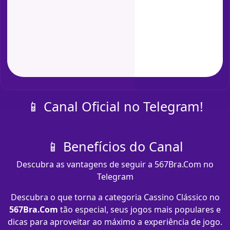
📱 Canal Oficial no Telegram!
📱 Benefícios do Canal
Descubra as vantagens de seguir a 567Bra.Com no
Telegram
Descubra o que torna a categoria Cassino Clássico no
567Bra.Com
tão especial, seus jogos mais populares e
dicas para aproveitar ao máximo a experiência de jogo.