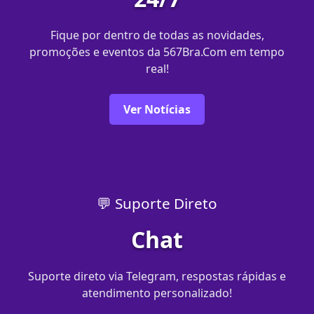
Fique por dentro de todas as novidades,
promoções e eventos da 567Bra.Com em tempo
real!
Ver Notícias
💬 Suporte Direto
Chat
Suporte direto via Telegram, respostas rápidas e
atendimento personalizado!