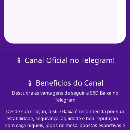
📱 Canal Oficial no Telegram!
📱 Benefícios do Canal
Descubra as vantagens de seguir a 56D Baixa no
Telegram
Desde sua criação, a 56D Baixa é reconhecida por sua
estabilidade, segurança, agilidade e boa reputação —
com caça-níqueis, jogos de mesa, apostas esportivas e