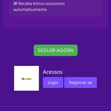
🎁 Receba bônus exclusivos
automaticamente
SEGUIR AGORA
Acessos
Login
Registrar-se