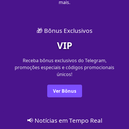
mais.
🎁 Bônus Exclusivos
VIP
Receba bônus exclusivos do Telegram,
promoções especiais e códigos promocionais
únicos!
Ver Bônus
📢 Notícias em Tempo Real