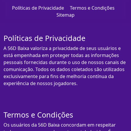
Políticas de Privacidade
Termos e Condições
Sitemap
Políticas de Privacidade
A 56D Baixa valoriza a privacidade de seus usuários e
está empenhada em proteger todas as informações
pessoais fornecidas durante o uso de nossos canais de
comunicação. Todos os dados coletados são utilizados
exclusivamente para fins de melhoria contínua da
experiência de nossos jogadores.
Termos e Condições
Os usuários da 56D Baixa concordam em respeitar