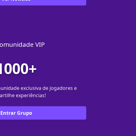
Comunidade VIP
1000+
unidade exclusiva de jogadores e
rtilhe experiências!
Entrar Grupo