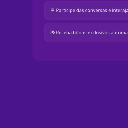
💬 Participe das conversas e interaj
🎁 Receba bônus exclusivos autom