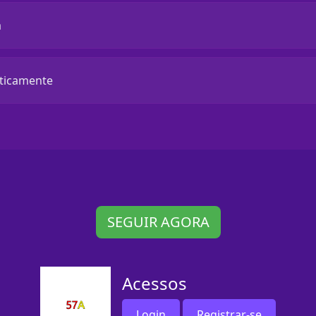
a
aticamente
SEGUIR AGORA
Acessos
Login
Registrar-se