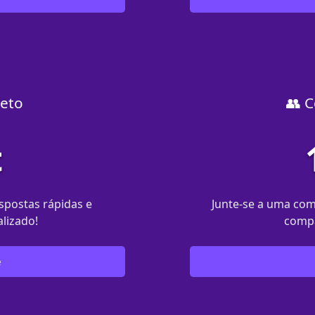
reto
👥 
t
espostas rápidas e
Junte-se a uma com
lizado!
compa
e