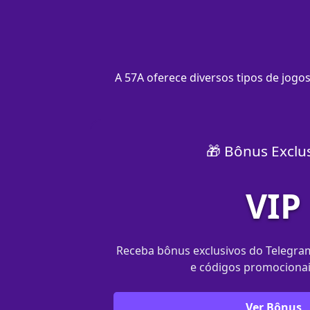
A 57A oferece diversos tipos de jogo
🎁 Bônus Exclu
VIP
Receba bônus exclusivos do Telegra
e códigos promocionai
Ver Bônus