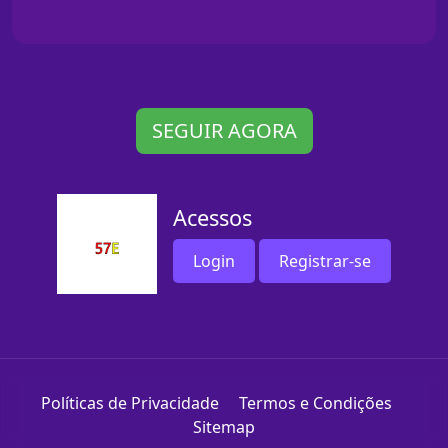
SEGUIR AGORA
Acessos
Login
Registrar-se
Políticas de Privacidade
Termos e Condições
Sitemap