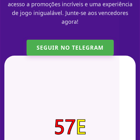
acesso a promoções incríveis e uma experiência
de jogo inigualável. Junte-se aos vencedores
agora!
SEGUIR NO TELEGRAM