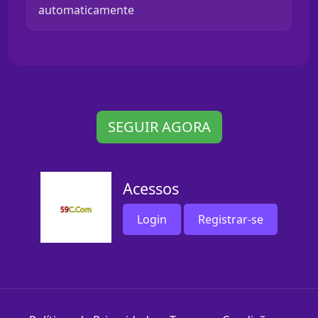
automaticamente
SEGUIR AGORA
Acessos
Login
Registrar-se