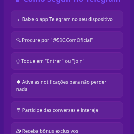
📱 Baixe o app Telegram no seu dispositivo
🔍 Procure por "@59C.ComOficial"
👆 Toque em "Entrar" ou "Join"
🔔 Ative as notificações para não perder
nada
💬 Participe das conversas e interaja
🎁 Receba bônus exclusivos