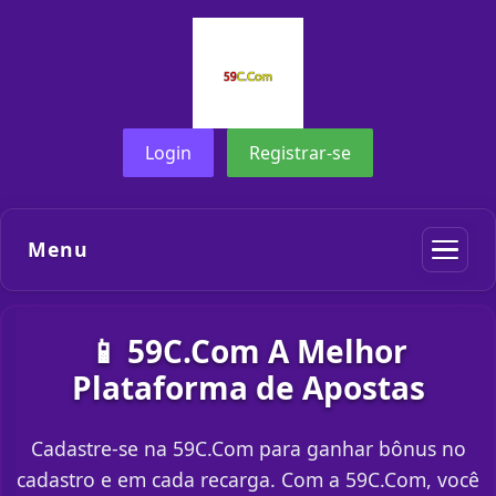
Login
Registrar-se
Menu
📱 59C.Com A Melhor
Plataforma de Apostas
Cadastre-se na 59C.Com para ganhar bônus no
cadastro e em cada recarga. Com a 59C.Com, você