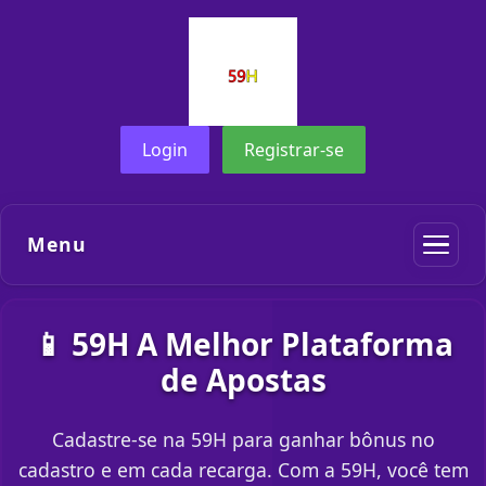
Login
Registrar-se
Menu
📱 59H A Melhor Plataforma
de Apostas
Cadastre-se na 59H para ganhar bônus no
cadastro e em cada recarga. Com a 59H, você tem