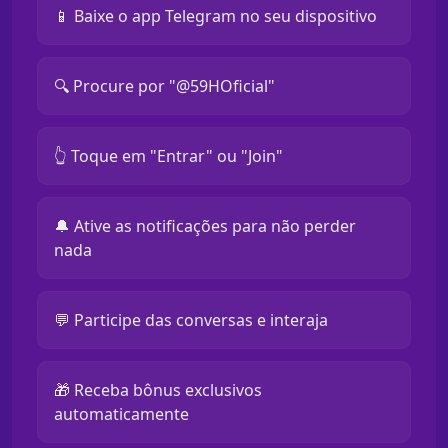
📱 Baixe o app Telegram no seu dispositivo
🔍 Procure por "@59HOficial"
👆 Toque em "Entrar" ou "Join"
🔔 Ative as notificações para não perder
nada
💬 Participe das conversas e interaja
🎁 Receba bônus exclusivos
automaticamente