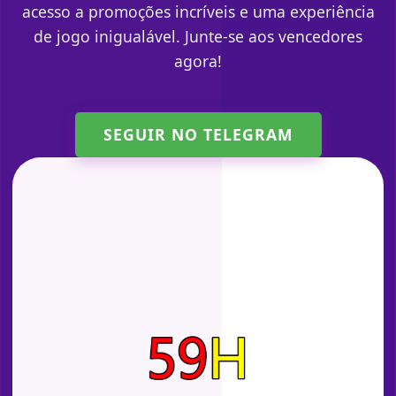
acesso a promoções incríveis e uma experiência
de jogo inigualável. Junte-se aos vencedores
agora!
SEGUIR NO TELEGRAM