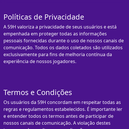
Políticas de Privacidade
A 59H valoriza a privacidade de seus usuários e está
empenhada em proteger todas as informações
pessoais fornecidas durante o uso de nossos canais de
comunicação. Todos os dados coletados são utilizados
exclusivamente para fins de melhoria contínua da
experiência de nossos jogadores.
Termos e Condições
Os usuários da 59H concordam em respeitar todas as
regras e regulamentos estabelecidos. É importante ler
e entender todos os termos antes de participar de
nossos canais de comunicação. A violação destes