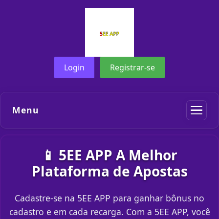
Login
Registrar-se
Menu
📱 5EE APP A Melhor
Plataforma de Apostas
Cadastre-se na 5EE APP para ganhar bônus no
cadastro e em cada recarga. Com a 5EE APP, você