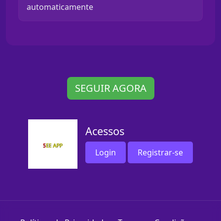
automaticamente
SEGUIR AGORA
Acessos
Login
Registrar-se