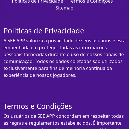
Políticas de Privacidade
Termos e Condições
Sitemap
Políticas de Privacidade
A 5EE APP valoriza a privacidade de seus usuários e está
empenhada em proteger todas as informações
pessoais fornecidas durante o uso de nossos canais de
comunicação. Todos os dados coletados são utilizados
exclusivamente para fins de melhoria contínua da
experiência de nossos jogadores.
Termos e Condições
Os usuários da 5EE APP concordam em respeitar todas
as regras e regulamentos estabelecidos. É importante