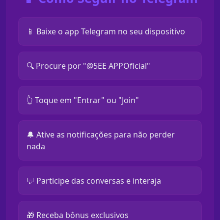
📱 Baixe o app Telegram no seu dispositivo
🔍 Procure por "@5EE APPOficial"
👆 Toque em "Entrar" ou "Join"
🔔 Ative as notificações para não perder
nada
💬 Participe das conversas e interaja
🎁 Receba bônus exclusivos