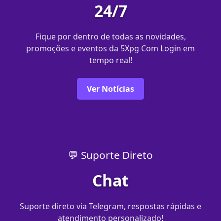
24/7
Fique por dentro de todas as novidades,
promoções e eventos da 5Xpg Com Login em
tempo real!
Ver Notícias
💬 Suporte Direto
Chat
Suporte direto via Telegram, respostas rápidas e
atendimento personalizado!