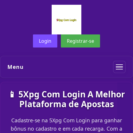
Login
Registrar-se
Menu
📱 5Xpg Com Login A Melhor
Plataforma de Apostas
Cadastre-se na 5Xpg Com Login para ganhar
bônus no cadastro e em cada recarga. Com a