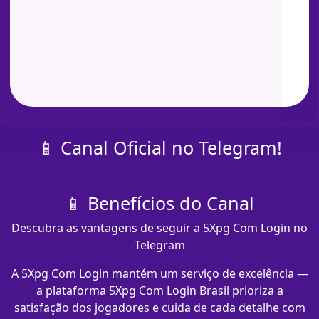
📱 Canal Oficial no Telegram!
📱 Benefícios do Canal
Descubra as vantagens de seguir a 5Xpg Com Login no
Telegram
A 5Xpg Com Login mantém um serviço de excelência —
a plataforma 5Xpg Com Login Brasil prioriza a
satisfação dos jogadores e cuida de cada detalhe com