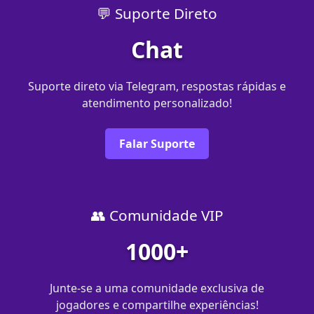
💬 Suporte Direto
Chat
Suporte direto via Telegram, respostas rápidas e
atendimento personalizado!
Falar Suporte
👥 Comunidade VIP
1000+
Junte-se a uma comunidade exclusiva de
jogadores e compartilhe experiências!