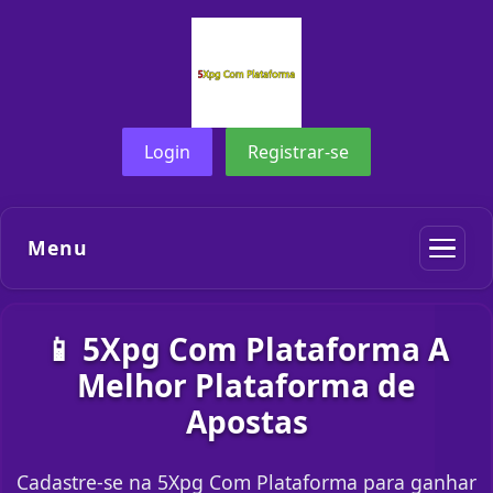
Login
Registrar-se
Menu
📱 5Xpg Com Plataforma A
Melhor Plataforma de
Apostas
Cadastre-se na 5Xpg Com Plataforma para ganhar