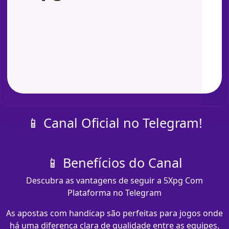
📱 Canal Oficial no Telegram!
📱 Benefícios do Canal
Descubra as vantagens de seguir a 5Xpg Com
Plataforma no Telegram
As apostas com handicap são perfeitas para jogos onde
há uma diferença clara de qualidade entre as equipes.