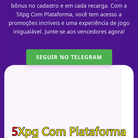
bônus no cadastro e em cada recarga. Com a
5Xpg Com Plataforma, você tem acesso a
promoções incríveis e uma experiência de jogo
inigualável. Junte-se aos vencedores agora!
SEGUIR NO TELEGRAM