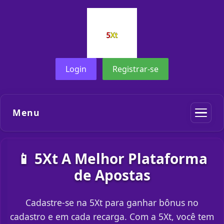
Login
Registrar-se
Menu
📱 5Xt A Melhor Plataforma
de Apostas
Cadastre-se na 5Xt para ganhar bônus no
cadastro e em cada recarga. Com a 5Xt, você tem