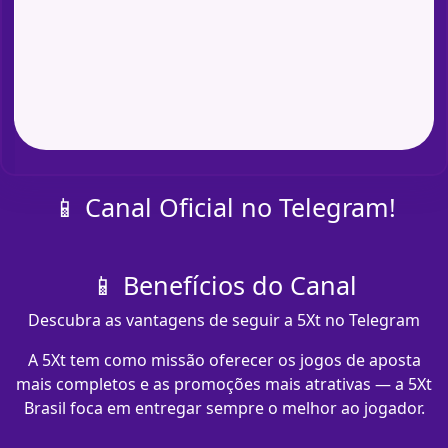
📱 Canal Oficial no Telegram!
📱 Benefícios do Canal
Descubra as vantagens de seguir a 5Xt no Telegram
A 5Xt tem como missão oferecer os jogos de aposta
mais completos e as promoções mais atrativas — a 5Xt
Brasil foca em entregar sempre o melhor ao jogador.