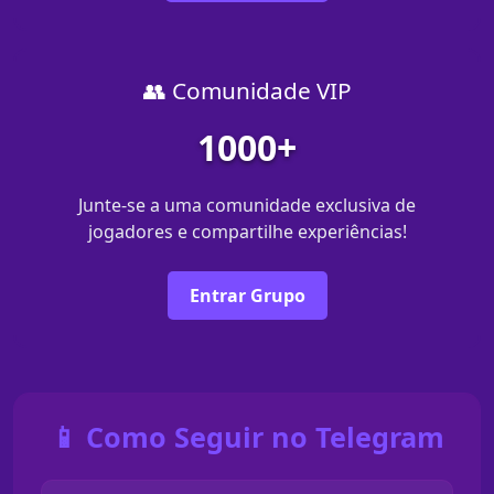
👥 Comunidade VIP
1000+
Junte-se a uma comunidade exclusiva de
jogadores e compartilhe experiências!
Entrar Grupo
📱 Como Seguir no Telegram